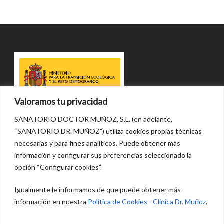
Valoramos tu privacidad
SANATORIO DOCTOR MUÑOZ, S.L. (en adelante,
“SANATORIO DR. MUÑOZ”) utiliza cookies propias técnicas
necesarias y para fines analíticos. Puede obtener más
información y configurar sus preferencias seleccionado la
opción “Configurar cookies”.
Igualmente le informamos de que puede obtener más
información en nuestra
Política de Cookies - Clinica Dr. Muñoz
.