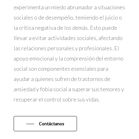
experimenta un miedo abrumador a situaciones
sociales o de desempeño, temiendo el juicio o
la crítica negativa de los demás. Esto puede
llevar a evitar actividades sociales, afectando
las relaciones personales y profesionales. El
apoyo emocional y la comprensión del entorno
social son componentes esenciales para
ayudar a quienes sufren de trastornos de
ansiedad y fobia social a superar sus temores y
recuperar el control sobre sus vidas.
Contáctanos