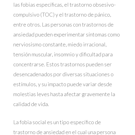
las fobias específicas, el trastorno obsesivo-
compulsivo (TOC) y el trastorno de pánico,
entre otros. Las personas con trastornos de
ansiedad pueden experimentar síntomas como
nerviosismo constante, miedo irracional,
tensión muscular, insomnio y dificultad para
concentrarse. Estos trastornos pueden ser
desencadenados por diversas situaciones o
estímulos, y su impacto puede variar desde
molestias leves hasta afectar gravemente la
calidad de vida.
La fobia social es un tipo específico de
trastorno de ansiedad en el cual una persona