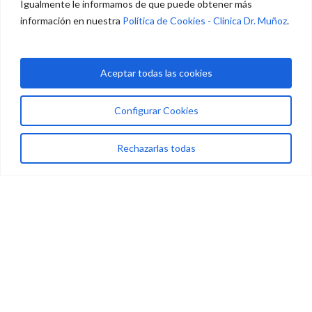
Igualmente le informamos de que puede obtener más
información en nuestra
Política de Cookies - Clinica Dr. Muñoz
.
Aceptar todas las cookies
Load More
Configurar Cookies
Rechazarlas todas