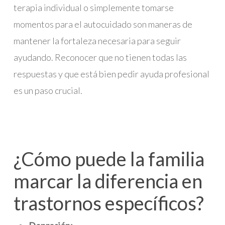
terapia individual o simplemente tomarse
momentos para el autocuidado son maneras de
mantener la fortaleza necesaria para seguir
ayudando. Reconocer que no tienen todas las
respuestas y que está bien pedir ayuda profesional
es un paso crucial.
¿Cómo puede la familia
marcar la diferencia en
trastornos específicos?