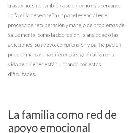
trastorno, sino también a su entorno más cercano.
La familia desempeña un papel esencial en el
proceso de recuperación y manejo de problemas de
salud mental como la depresión, la ansiedad o las
adicciones. Su apoyo, comprensión y participación
pueden marcar una diferencia significativa en la
vida de quienes están luchando con estas
dificultades.
La familia como red de
apoyo emocional