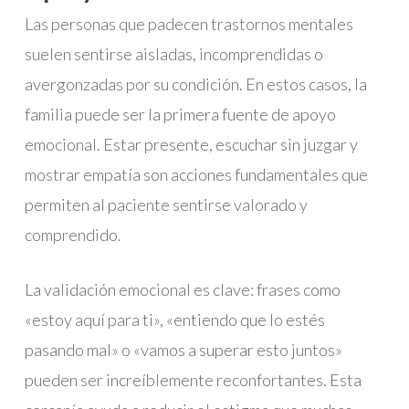
Las personas que padecen trastornos mentales
suelen sentirse aisladas, incomprendidas o
avergonzadas por su condición. En estos casos, la
familia puede ser la primera fuente de apoyo
emocional. Estar presente, escuchar sin juzgar y
mostrar empatía son acciones fundamentales que
permiten al paciente sentirse valorado y
comprendido.
La validación emocional es clave: frases como
«estoy aquí para ti», «entiendo que lo estés
pasando mal» o «vamos a superar esto juntos»
pueden ser increíblemente reconfortantes. Esta