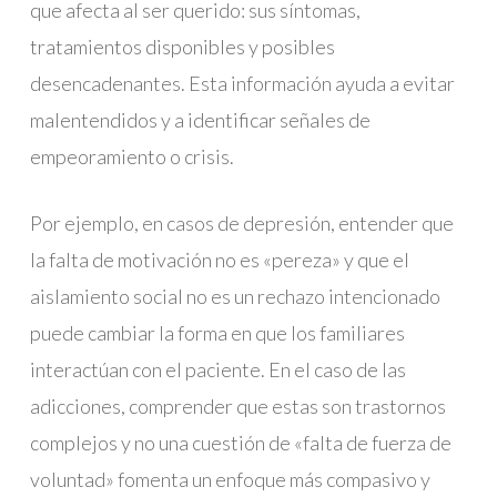
que afecta al ser querido: sus síntomas,
tratamientos disponibles y posibles
desencadenantes. Esta información ayuda a evitar
malentendidos y a identificar señales de
empeoramiento o crisis.
Por ejemplo, en casos de depresión, entender que
la falta de motivación no es «pereza» y que el
aislamiento social no es un rechazo intencionado
puede cambiar la forma en que los familiares
interactúan con el paciente. En el caso de las
adicciones, comprender que estas son trastornos
complejos y no una cuestión de «falta de fuerza de
voluntad» fomenta un enfoque más compasivo y