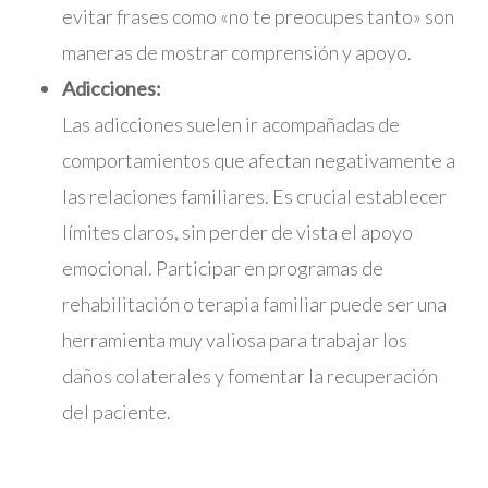
evitar frases como «no te preocupes tanto» son
maneras de mostrar comprensión y apoyo.
Adicciones:
Las adicciones suelen ir acompañadas de
comportamientos que afectan negativamente a
las relaciones familiares. Es crucial establecer
límites claros, sin perder de vista el apoyo
emocional. Participar en programas de
rehabilitación o terapia familiar puede ser una
herramienta muy valiosa para trabajar los
daños colaterales y fomentar la recuperación
del paciente.