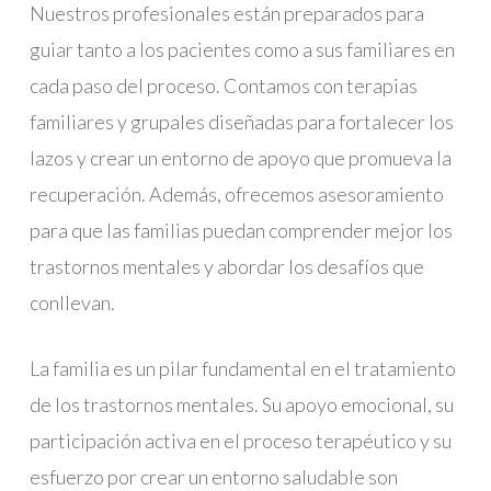
Nuestros profesionales están preparados para
guiar tanto a los pacientes como a sus familiares en
cada paso del proceso. Contamos con terapias
familiares y grupales diseñadas para fortalecer los
lazos y crear un entorno de apoyo que promueva la
recuperación. Además, ofrecemos asesoramiento
para que las familias puedan comprender mejor los
trastornos mentales y abordar los desafíos que
conllevan.
La familia es un pilar fundamental en el tratamiento
de los trastornos mentales. Su apoyo emocional, su
participación activa en el proceso terapéutico y su
esfuerzo por crear un entorno saludable son