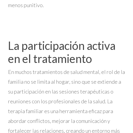
menos punitivo.
La participación activa
en el tratamiento
En muchos tratamientos de salud mental, el rol de la
familia no se limita al hogar, sino que se extiende a
su participación en las sesiones terapéuticas o
reuniones con los profesionales de la salud. La
terapia familiar es una herramienta eficaz para
abordar conflictos, mejorar la comunicación y
fortalecer las relaciones, creando un entorno más