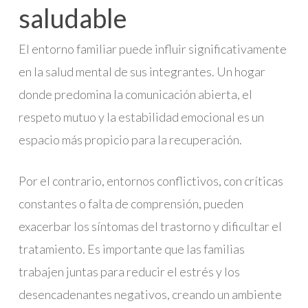
saludable
El entorno familiar puede influir significativamente
en la salud mental de sus integrantes. Un hogar
donde predomina la comunicación abierta, el
respeto mutuo y la estabilidad emocional es un
espacio más propicio para la recuperación.
Por el contrario, entornos conflictivos, con críticas
constantes o falta de comprensión, pueden
exacerbar los síntomas del trastorno y dificultar el
tratamiento. Es importante que las familias
trabajen juntas para reducir el estrés y los
desencadenantes negativos, creando un ambiente