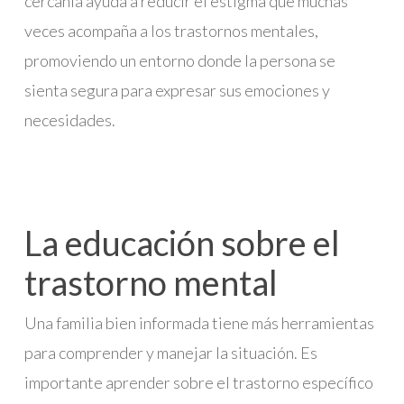
cercanía ayuda a reducir el estigma que muchas
veces acompaña a los trastornos mentales,
promoviendo un entorno donde la persona se
sienta segura para expresar sus emociones y
necesidades.
La educación sobre el
trastorno mental
Una familia bien informada tiene más herramientas
para comprender y manejar la situación. Es
importante aprender sobre el trastorno específico