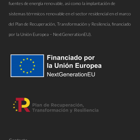
fuentes de energía renovable, asi como la implantación de
sistemas térrmicos renovable en el sector residencial en el marco
del Plan de Recuperación, Transformación y Resilencia, financiado
por la Unión Europea – NextGenerationEU).