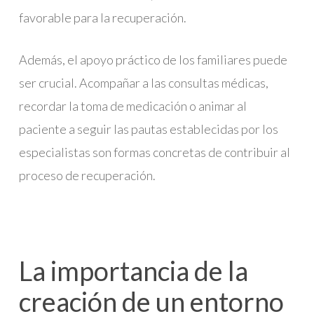
favorable para la recuperación.
Además, el apoyo práctico de los familiares puede
ser crucial. Acompañar a las consultas médicas,
recordar la toma de medicación o animar al
paciente a seguir las pautas establecidas por los
especialistas son formas concretas de contribuir al
proceso de recuperación.
La importancia de la
creación de un entorno