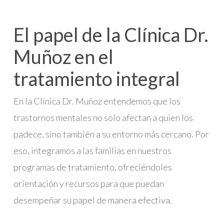
El papel de la Clínica Dr.
Muñoz en el
tratamiento integral
En la Clínica Dr. Muñoz entendemos que los
trastornos mentales no solo afectan a quien los
padece, sino también a su entorno más cercano. Por
eso, integramos a las familias en nuestros
programas de tratamiento, ofreciéndoles
orientación y recursos para que puedan
desempeñar su papel de manera efectiva.