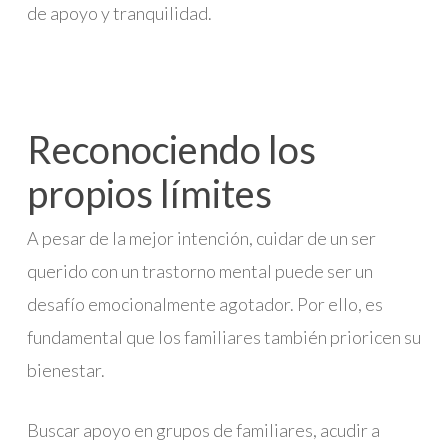
de apoyo y tranquilidad.
Reconociendo los
propios límites
A pesar de la mejor intención, cuidar de un ser
querido con un trastorno mental puede ser un
desafío emocionalmente agotador. Por ello, es
fundamental que los familiares también prioricen su
bienestar.
Buscar apoyo en grupos de familiares, acudir a