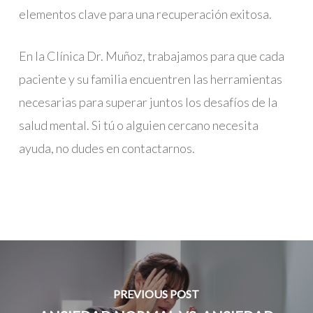
elementos clave para una recuperación exitosa.
En la Clínica Dr. Muñoz, trabajamos para que cada
paciente y su familia encuentren las herramientas
necesarias para superar juntos los desafíos de la
salud mental. Si tú o alguien cercano necesita
ayuda, no dudes en contactarnos.
PREVIOUS POST