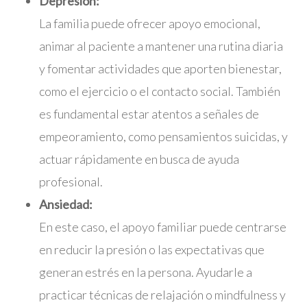
Depresión:
La familia puede ofrecer apoyo emocional,
animar al paciente a mantener una rutina diaria
y fomentar actividades que aporten bienestar,
como el ejercicio o el contacto social. También
es fundamental estar atentos a señales de
empeoramiento, como pensamientos suicidas, y
actuar rápidamente en busca de ayuda
profesional.
Ansiedad:
En este caso, el apoyo familiar puede centrarse
en reducir la presión o las expectativas que
generan estrés en la persona. Ayudarle a
practicar técnicas de relajación o mindfulness y