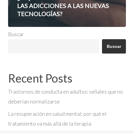
LAS ADICCIONES A LAS NUEVAS
TECNOLOGÍAS?
Buscar
Buscar
Recent Posts
Trastornos de conducta en adultos: señales que no
deberían normalizarse
La recuperación en salud mental: por qué el
tratamiento va más allá de la terapia