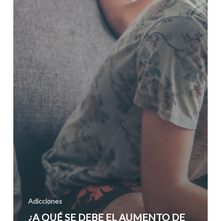
Adicciones
¿A QUÉ SE DEBE EL AUMENTO DE