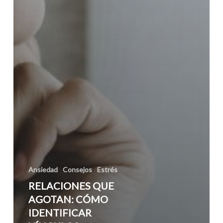
Ansiedad
Consejos
Estrés
RELACIONES QUE
AGOTAN: CÓMO
IDENTIFICAR