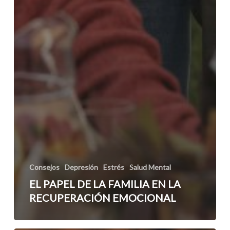
Consejos
Depresión
Estrés
Salud Mental
EL PAPEL DE LA FAMILIA EN LA
RECUPERACIÓN EMOCIONAL